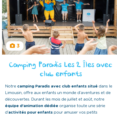
3
Camping Paradis Les 2 Îles avec
club enfants
Notre
camping Paradis avec club enfants situé
dans le
Limousin, offre aux enfants un monde d’aventures et de
découvertes. Durant les mois de juillet et août, notre
équipe d’animation dédiée
organise toute une série
d’
activités pour enfants
pour amuser vos petits