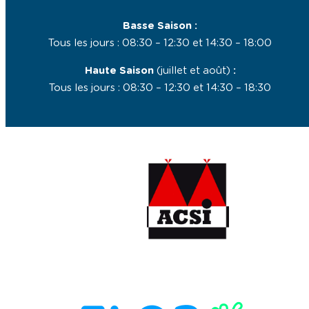
Basse Saison :
Tous les jours : 08:30 – 12:30 et 14:30 – 18:00
Haute Saison
(juillet et août)
:
Tous les jours : 08:30 – 12:30 et 14:30 – 18:30