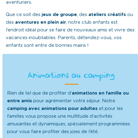
aventuriers.
Que ce soit des
jeux
de
groupe
, des
ateliers créatifs
ou
des
aventures
en
plein
air
, notre club enfants est
l’endroit idéal pour se faire de nouveaux amis et vivre des
vacances inoubliables. Parents, détendez-vous, vos
enfants sont entre de bonnes mains !
Animations au camping
Rien de tel que de profiter d’
animations en famille ou
entre amis
pour agrémenter votre séjour. Notre
camping avec animations pour adultes
et pour les
familles vous propose une multitude d’activités
amusantes et dynamiques, spécialement programmées
pour vous faire profiter des joies de l’été.