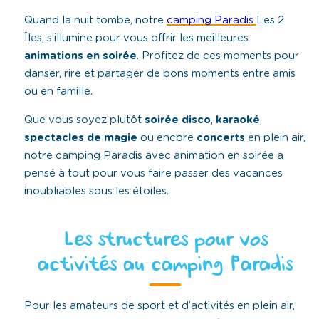
Quand la nuit tombe, notre
camping Paradis
Les 2
Îles, s’illumine pour vous offrir les meilleures
animations en soirée
. Profitez de ces moments pour
danser, rire et partager de bons moments entre amis
ou en famille.
Que vous soyez plutôt
soirée disco
,
karaoké
,
spectacles
de
magie
ou encore
concerts
en plein air,
notre camping Paradis avec animation en soirée a
pensé à tout pour vous faire passer des vacances
inoubliables sous les étoiles.
Les structures pour vos
activités au camping Paradis
Pour les amateurs de sport et d’activités en plein air,