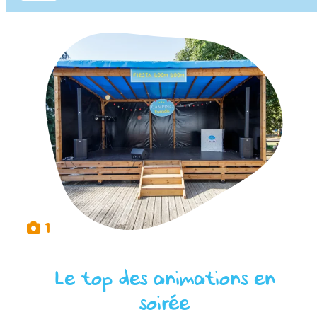
1
Le top des animations en
soirée