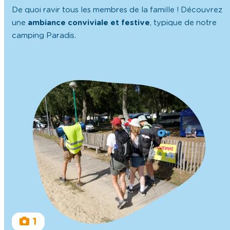
De quoi ravir tous les membres de la famille ! Découvrez
une
ambiance conviviale et festive
, typique de notre
camping Paradis.
1