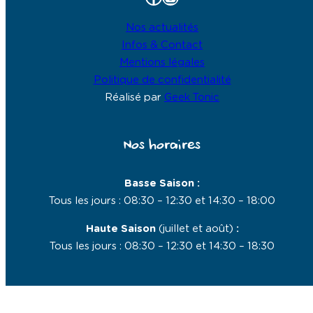
Nos actualités
Infos & Contact
Mentions légales
Politique de confidentialité
Réalisé par
Geek Tonic
Nos horaires
Basse Saison :
Tous les jours : 08:30 – 12:30 et 14:30 – 18:00
Haute Saison
(juillet et août)
:
Tous les jours : 08:30 – 12:30 et 14:30 – 18:30