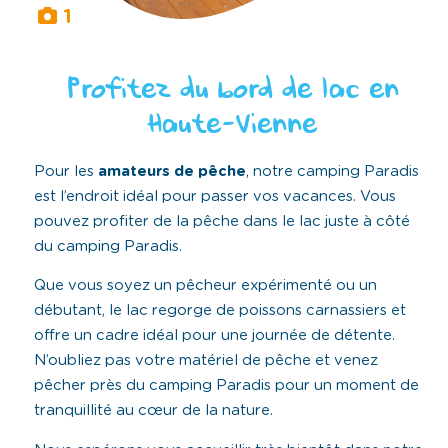
1
Profitez du bord de lac en
Haute-Vienne
Pour les
amateurs
de
pêche
, notre camping Paradis
est l’endroit idéal pour passer vos vacances. Vous
pouvez profiter de la pêche dans le lac juste à côté
du camping Paradis.
Que vous soyez un pêcheur expérimenté ou un
débutant, le lac regorge de poissons carnassiers et
offre un cadre idéal pour une journée de détente.
N’oubliez pas votre matériel de pêche et venez
pêcher près du camping Paradis pour un moment de
tranquillité au cœur de la nature.