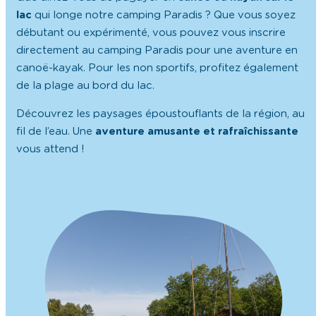
lac
qui longe notre camping Paradis ? Que vous soyez
débutant ou expérimenté, vous pouvez vous inscrire
directement au camping Paradis pour une aventure en
canoë-kayak. Pour les non sportifs, profitez également
de la plage au bord du lac.
Découvrez les paysages époustouflants de la région, au
fil de l’eau. Une
aventure
amusante
et
rafraîchissante
vous attend !