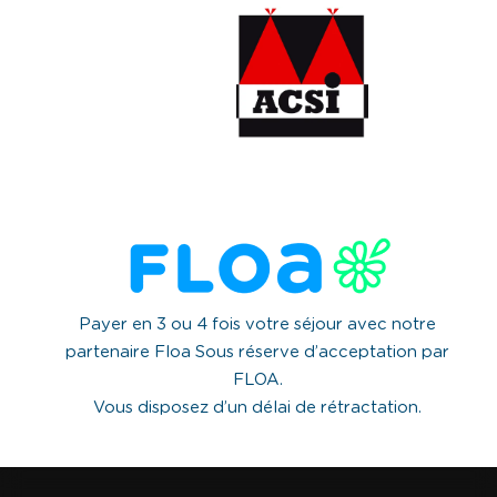
Payer en 3 ou 4 fois votre séjour avec notre
partenaire Floa Sous réserve d’acceptation par
FLOA.
Vous disposez d’un délai de rétractation.