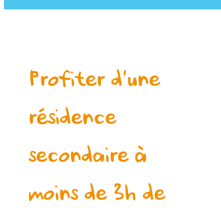
Profiter d’une
résidence
secondaire à
moins de 3h de