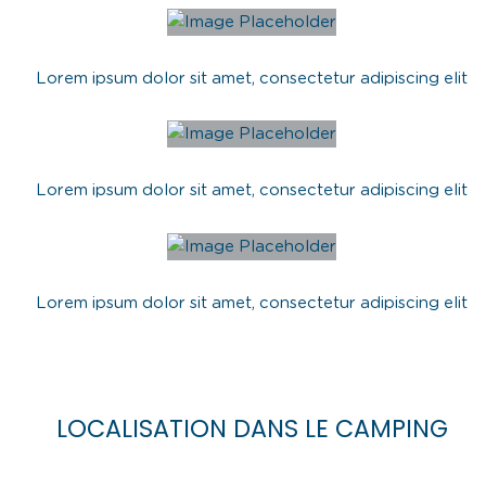
Lorem ipsum dolor sit amet, consectetur adipiscing elit
Lorem ipsum dolor sit amet, consectetur adipiscing elit
Lorem ipsum dolor sit amet, consectetur adipiscing elit
LOCALISATION DANS LE CAMPING