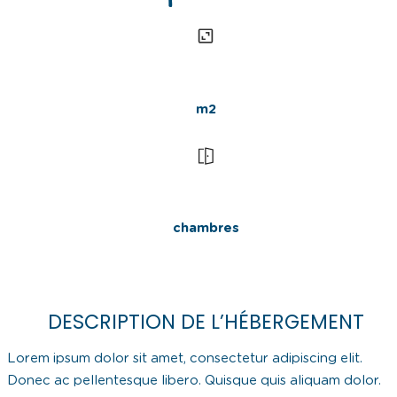
m2
chambres
DESCRIPTION DE L’HÉBERGEMENT
Lorem ipsum dolor sit amet, consectetur adipiscing elit.
Donec ac pellentesque libero. Quisque quis aliquam dolor.