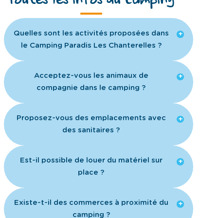
Toutes les infos du camping
Quelles sont les activités proposées dans
le Camping Paradis Les Chanterelles ?
Acceptez-vous les animaux de
compagnie dans le camping ?
Proposez-vous des emplacements avec
des sanitaires ?
Est-il possible de louer du matériel sur
place ?
Existe-t-il des commerces à proximité du
camping ?