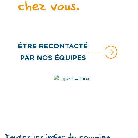
chez vous.
ÊTRE RECONTACTÉ
PAR NOS ÉQUIPES