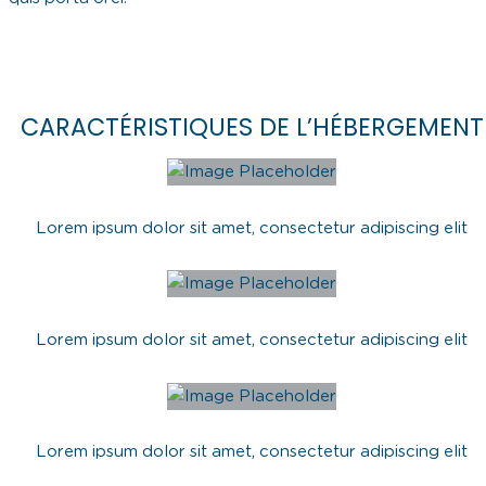
CARACTÉRISTIQUES DE L’HÉBERGEMENT
Lorem ipsum dolor sit amet, consectetur adipiscing elit
Lorem ipsum dolor sit amet, consectetur adipiscing elit
Lorem ipsum dolor sit amet, consectetur adipiscing elit