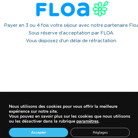
Payer en 3 ou 4 fois votre séjour avec notre partenaire Flo
Sous réserve d’acceptation par FLOA.
Vous disposez d’un délai de rétractation.
Nous utilisons des cookies pour vous offrir la meilleure
expérience sur notre site.
Vous pouvez en savoir plus sur les cookies que nous utilisons
ou les désactiver dans la rubrique
paramètres
.
Accepter
Réglages
RÉSERVEZ VOTRE SÉJOUR