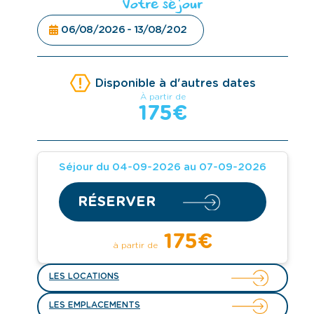
Votre séjour
Disponible à d'autres dates
à partir de
175€
Séjour du 04-09-2026 au 07-09-2026
RÉSERVER
175€
à partir de
LES LOCATIONS
LES EMPLACEMENTS