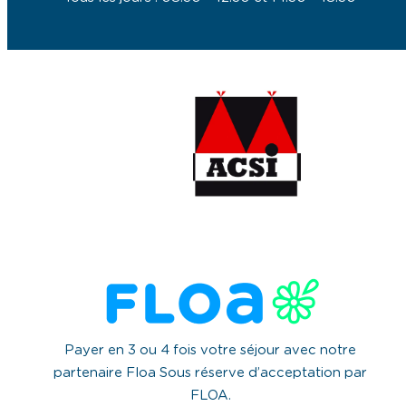
Payer en 3 ou 4 fois votre séjour avec notre
partenaire Floa Sous réserve d’acceptation par
FLOA.